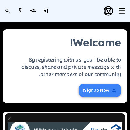
Welcome!
By registering with us, you'll be able to
discuss, share and private message with
other members of our community.
SignUp Now!